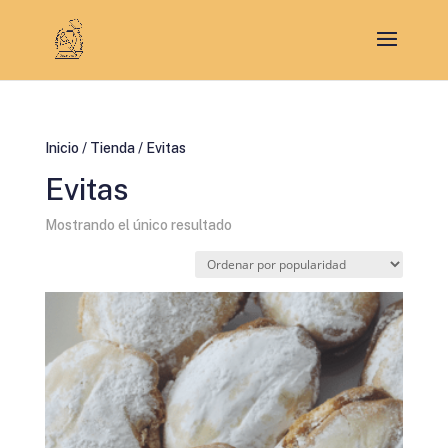
Inicio
/
Tienda
/ Evitas
Evitas
Mostrando el único resultado