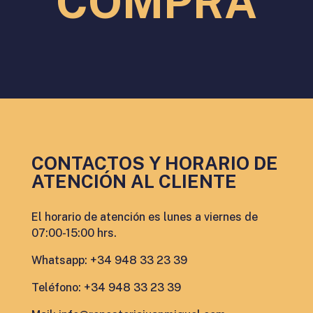
COMPRA
CONTACTOS Y HORARIO DE
ATENCIÓN AL CLIENTE
El horario de atención es lunes a viernes de
07:00-15:00 hrs.
Whatsapp: +34 948 33 23 39
Teléfono: +34 948 33 23 39