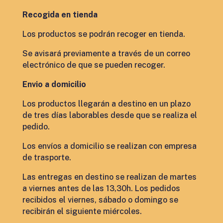
Recogida en tienda
Los productos se podrán recoger en tienda.
Se avisará previamente a través de un correo
electrónico de que se pueden recoger.
Envio a domicilio
Los productos llegarán a destino en un plazo
de tres días laborables desde que se realiza el
pedido.
Los envíos a domicilio se realizan con empresa
de trasporte.
Las entregas en destino se realizan de martes
a viernes antes de las 13,30h. Los pedidos
recibidos el viernes, sábado o domingo se
recibirán el siguiente miércoles.