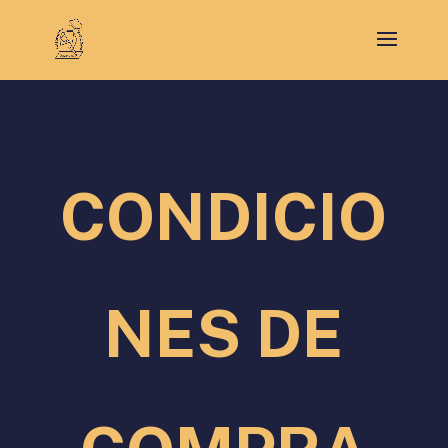
CONDICIO
NES DE