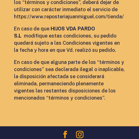
los “términos y condiciones”, deberá dejar de
utilizar con carácter inmediato el servicio de
https://www.reposteriajuanmiguel.com/tienda/
En caso de que
HIJOS VDA PARDO
S.L
modifique estas condiciones, su pedido
quedará sujeto a las Condiciones vigentes en
la fecha y hora en que Vd. realizó su pedido.
En caso de que alguna parte de los “términos y
condiciones” sea declarada ilegal o inaplicable,
la disposición afectada se considerará
eliminada, permaneciendo plenamente
vigentes las restantes disposiciones de los
mencionados “términos y condiciones”.