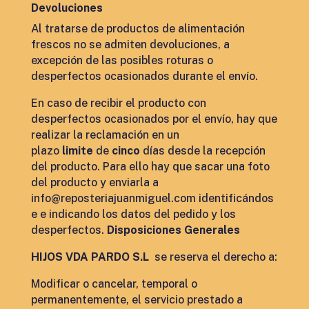
Devoluciones
Al tratarse de productos de alimentación
frescos no se admiten devoluciones, a
excepción de las posibles roturas o
desperfectos ocasionados durante el envío.
En caso de recibir el producto con
desperfectos ocasionados por el envío, hay que
realizar la reclamación en un
plazo
limite
de
cinco
días desde la recepción
del producto. Para ello hay que sacar una foto
del producto y enviarla a
info@reposteriajuanmiguel.com
identificándos
e e indicando los datos del pedido y los
desperfectos.
Disposiciones Generales
HIJOS VDA PARDO S.L
se reserva el derecho a:
Modificar o cancelar, temporal o
permanentemente, el servicio prestado a