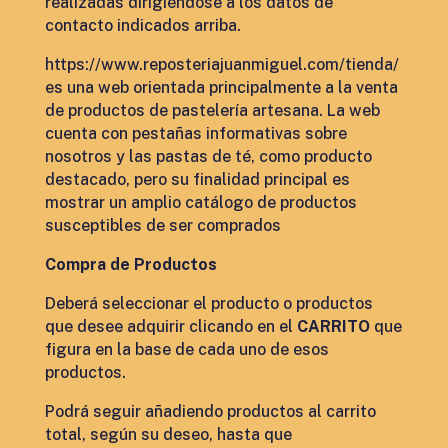
realizadas dirigiéndose a los datos de
contacto indicados arriba.
https://www.reposteriajuanmiguel.com/tienda/
es una web orientada principalmente a la venta
de productos de pastelería artesana. La web
cuenta con pestañas informativas sobre
nosotros y las pastas de té, como producto
destacado, pero su finalidad principal es
mostrar un amplio catálogo de productos
susceptibles de ser comprados
Compra de Productos
Deberá seleccionar el producto o productos
que desee adquirir clicando en el
CARRITO
que
figura en la base de cada uno de esos
productos.
Podrá seguir añadiendo productos al carrito
total, según su deseo, hasta que