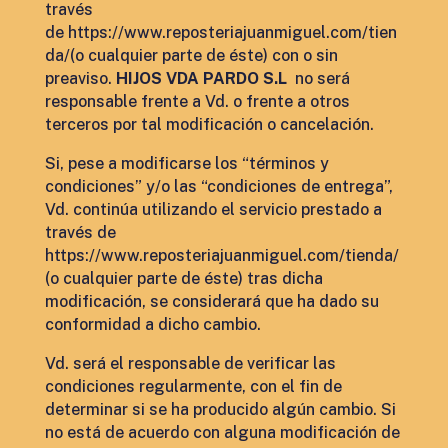
través
de https://www.reposteriajuanmiguel.com/tien
da/
(o cualquier parte de éste) con o sin
preaviso.
HIJOS VDA PARDO S.L
no será
responsable frente a Vd. o frente a otros
terceros por tal modificación o cancelación.
Si, pese a modificarse los “términos y
condiciones” y/o las “condiciones de entrega”,
Vd. continúa utilizando el servicio prestado a
través de
https://www.reposteriajuanmiguel.com/tienda/
(o cualquier parte de éste) tras dicha
modificación, se considerará que ha dado su
conformidad a dicho cambio.
Vd. será el responsable de verificar las
condiciones regularmente, con el fin de
determinar si se ha producido algún cambio. Si
no está de acuerdo con alguna modificación de