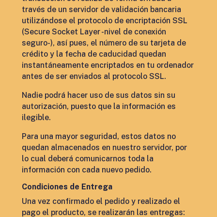
través de un servidor de validación bancaria
utilizándose el protocolo de encriptación SSL
(Secure Socket Layer -nivel de conexión
seguro-), así pues, el número de su tarjeta de
crédito y la fecha de caducidad quedan
instantáneamente encriptados en tu ordenador
antes de ser enviados al protocolo SSL.
Nadie podrá hacer uso de sus datos sin su
autorización, puesto que la información es
ilegible.
Para una mayor seguridad, estos datos no
quedan almacenados en nuestro servidor, por
lo cual deberá comunicarnos toda la
información con cada nuevo pedido.
Condiciones de Entrega
Una vez confirmado el pedido y realizado el
pago el producto, se realizarán las entregas: